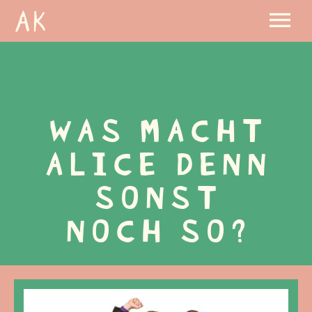
WAS MACHT
ALICE DENN
SONST
NOCH SO?