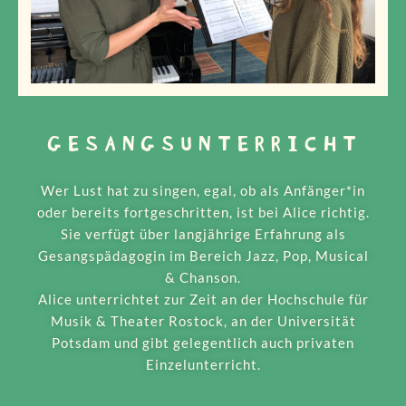
GESANGSUNTERRICHT
Wer Lust hat zu singen, egal, ob als Anfänger*in
oder bereits fortgeschritten, ist bei Alice richtig.
Sie verfügt über langjährige Erfahrung als
Gesangspädagogin im Bereich Jazz, Pop, Musical
& Chanson.
Alice unterrichtet zur Zeit an der Hochschule für
Musik & Theater Rostock, an der Universität
Potsdam und gibt gelegentlich auch privaten
Einzelunterricht.