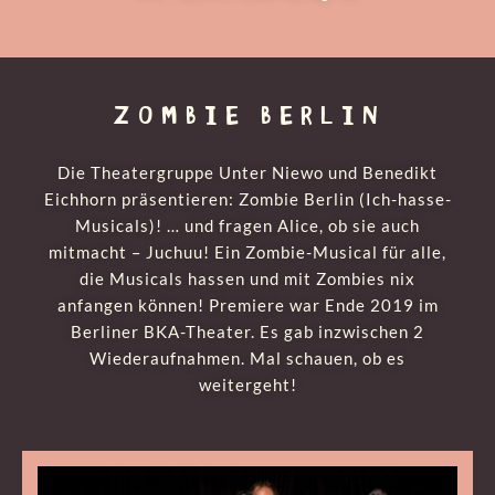
ZOMBIE BERLIN
Die Theatergruppe Unter Niewo und Benedikt
Eichhorn präsentieren: Zombie Berlin (Ich-hasse-
Musicals)! … und fragen Alice, ob sie auch
mitmacht – Juchuu! Ein Zombie-Musical für alle,
die Musicals hassen und mit Zombies nix
anfangen können! Premiere war Ende 2019 im
Berliner BKA-Theater. Es gab inzwischen 2
Wiederaufnahmen. Mal schauen, ob es
weitergeht!