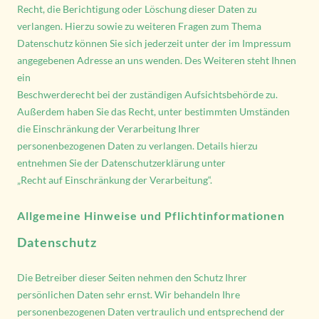
Recht, die Berichtigung oder Löschung dieser Daten zu
verlangen. Hierzu sowie zu weiteren Fragen zum Thema
Datenschutz können Sie sich jederzeit unter der im Impressum
angegebenen Adresse an uns wenden. Des Weiteren steht Ihnen
ein
Beschwerderecht bei der zuständigen Aufsichtsbehörde zu.
Außerdem haben Sie das Recht, unter bestimmten Umständen
die Einschränkung der Verarbeitung Ihrer
personenbezogenen Daten zu verlangen. Details hierzu
entnehmen Sie der Datenschutzerklärung unter
„Recht auf Einschränkung der Verarbeitung“.
Allgemeine Hinweise und Pflichtinformationen
Datenschutz
Die Betreiber dieser Seiten nehmen den Schutz Ihrer
persönlichen Daten sehr ernst. Wir behandeln Ihre
personenbezogenen Daten vertraulich und entsprechend der