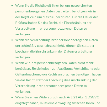
Wenn Sie die Richtigkeit Ihrer bei uns gespeicherten
personenbezogenen Daten bestreiten, benötigen wir in
der Regel Zeit, um dies zu überprüfen. Für die Dauer der
Prüfung haben Sie das Recht, die Einschränkung der
Verarbeitung Ihrer personenbezogenen Daten zu
verlangen.
Wenn die Verarbeitung Ihrer personenbezogenen Daten
unrechtmäßig geschah/geschieht, können Sie statt der
Löschung die Einschränkung der Datenverarbeitung
verlangen.
Wenn wir Ihre personenbezogenen Daten nicht mehr
benötigen, Sie sie jedoch zur Ausübung, Verteidigung oder
Geltendmachung von Rechtsansprüchen benötigen, haben
Sie das Recht, statt der Löschung die Einschränkung der
Verarbeitung Ihrer personenbezogenen Daten zu
verlangen.
Wenn Sie einen Widerspruch nach Art. 21 Abs. 1 DSGVO
eingelegt haben, muss eine Abwägung zwischen Ihren und