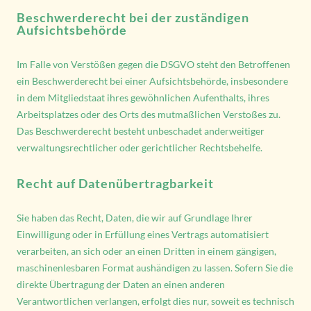
Beschwerderecht bei der zuständigen
Aufsichtsbehörde
Im Falle von Verstößen gegen die DSGVO steht den Betroffenen
ein Beschwerderecht bei einer Aufsichtsbehörde, insbesondere
in dem Mitgliedstaat ihres gewöhnlichen Aufenthalts, ihres
Arbeitsplatzes oder des Orts des mutmaßlichen Verstoßes zu.
Das Beschwerderecht besteht unbeschadet anderweitiger
verwaltungsrechtlicher oder gerichtlicher Rechtsbehelfe.
Recht auf Datenübertragbarkeit
Sie haben das Recht, Daten, die wir auf Grundlage Ihrer
Einwilligung oder in Erfüllung eines Vertrags automatisiert
verarbeiten, an sich oder an einen Dritten in einem gängigen,
maschinenlesbaren Format aushändigen zu lassen. Sofern Sie die
direkte Übertragung der Daten an einen anderen
Verantwortlichen verlangen, erfolgt dies nur, soweit es technisch