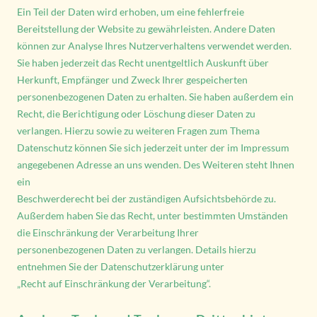
Ein Teil der Daten wird erhoben, um eine fehlerfreie
Bereitstellung der Website zu gewährleisten. Andere Daten
können zur Analyse Ihres Nutzerverhaltens verwendet werden.
Sie haben jederzeit das Recht unentgeltlich Auskunft über
Herkunft, Empfänger und Zweck Ihrer gespeicherten
personenbezogenen Daten zu erhalten. Sie haben außerdem ein
Recht, die Berichtigung oder Löschung dieser Daten zu
verlangen. Hierzu sowie zu weiteren Fragen zum Thema
Datenschutz können Sie sich jederzeit unter der im Impressum
angegebenen Adresse an uns wenden. Des Weiteren steht Ihnen
ein
Beschwerderecht bei der zuständigen Aufsichtsbehörde zu.
Außerdem haben Sie das Recht, unter bestimmten Umständen
die Einschränkung der Verarbeitung Ihrer
personenbezogenen Daten zu verlangen. Details hierzu
entnehmen Sie der Datenschutzerklärung unter
„Recht auf Einschränkung der Verarbeitung“.