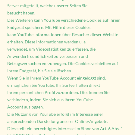
Server mitgeteilt, welche unserer Seiten Sie
besucht haben.
Des Weiteren kann YouTube verschiedene Cookies auf Ihrem
Endgerät speichern. Mit Hilfe dieser Cookies
kann YouTube Informationen über Besucher dieser Website
erhalten. Diese Informationen werden u. a.
verwendet, um Videostatistiken zu erfassen, die
Anwenderfreundlichkeit zu verbessern und
Betrugsversuchen vorzubeugen. Die Cookies verbleiben auf
Ihrem Endgerät, bis Sie sie löschen.
Wenn Sie in Ihrem YouTube-Account eingeloggt sind,
ermöglichen Sie YouTube, Ihr Surfverhalten direkt
Ihrem persönlichen Profil zuzuordnen. Dies können Sie
verhindern, indem Sie sich aus Ihrem YouTube-
Account ausloggen.
Die Nutzung von YouTube erfolgt im Interesse einer
ansprechenden Darstellung unserer Online-Angebote.
Dies stellt ein berechtigtes Interesse im Sinne von Art. 6 Abs. 1