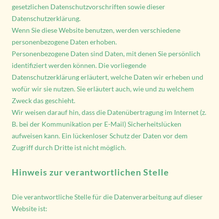
gesetzlichen Datenschutzvorschriften sowie dieser
Datenschutzerklärung.
Wenn Sie diese Website benutzen, werden verschiedene
personenbezogene Daten erhoben.
Personenbezogene Daten sind Daten, mit denen Sie persönlich
identifiziert werden können. Die vorliegende
Datenschutzerklärung erläutert, welche Daten wir erheben und
wofür wir sie nutzen. Sie erläutert auch, wie und zu welchem
Zweck das geschieht.
Wir weisen darauf hin, dass die Datenübertragung im Internet (z.
B. bei der Kommunikation per E-Mail) Sicherheitslücken
aufweisen kann. Ein lückenloser Schutz der Daten vor dem
Zugriff durch Dritte ist nicht möglich.
Hinweis zur verantwortlichen Stelle
Die verantwortliche Stelle für die Datenverarbeitung auf dieser
Website ist: