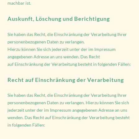
machbar ist.
Auskunft, Löschung und Berichtigung
Sie haben das Recht, die Einschränkung der Verarbeitung Ihrer
personenbezogenen Daten zu verlangen.
Hierzu können Sie sich jederzeit unter der im Impressum
angegebenen Adresse an uns wenden. Das Recht
auf Einschränkung der Verarbeitung besteht in folgenden Fällen:
Recht auf Einschränkung der Verarbeitung
Sie haben das Recht, die Einschränkung der Verarbeitung Ihrer
personenbezogenen Daten zu verlangen. Hierzu können Sie sich
jederzeit unter der im Impressum angegebenen Adresse an uns
wenden. Das Recht auf Einschränkung der Verarbeitung besteht
in folgenden Fällen: