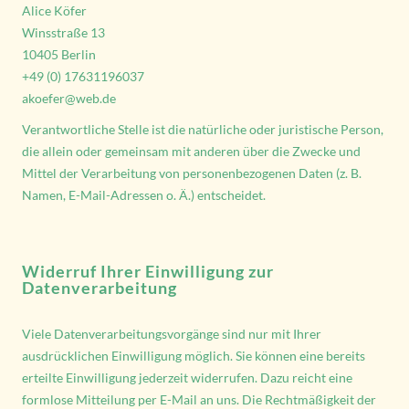
Alice Köfer
Winsstraße 13
10405 Berlin
+49 (0) 17631196037
akoefer@web.de
Verantwortliche Stelle ist die natürliche oder juristische Person,
die allein oder gemeinsam mit anderen über die Zwecke und
Mittel der Verarbeitung von personenbezogenen Daten (z. B.
Namen, E-Mail-Adressen o. Ä.) entscheidet.
Widerruf Ihrer Einwilligung zur
Datenverarbeitung
Viele Datenverarbeitungsvorgänge sind nur mit Ihrer
ausdrücklichen Einwilligung möglich. Sie können eine bereits
erteilte Einwilligung jederzeit widerrufen. Dazu reicht eine
formlose Mitteilung per E-Mail an uns. Die Rechtmäßigkeit der