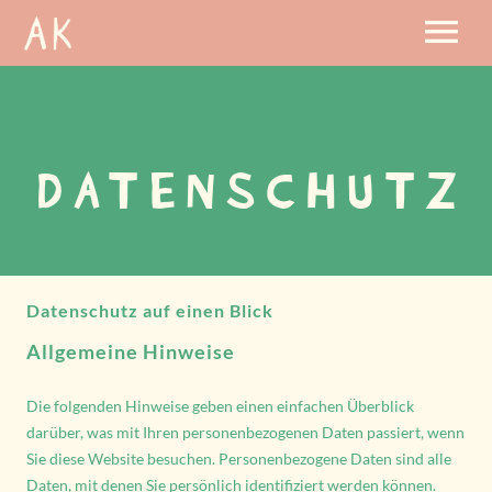
DATENSCHUTZ
Datenschutz auf einen Blick
Allgemeine Hinweise
Die folgenden Hinweise geben einen einfachen Überblick
darüber, was mit Ihren personenbezogenen Daten passiert, wenn
Sie diese Website besuchen. Personenbezogene Daten sind alle
Daten, mit denen Sie persönlich identifiziert werden können.