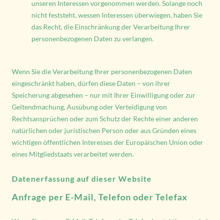
unseren Interessen vorgenommen werden. Solange noch
nicht feststeht, wessen Interessen überwiegen, haben Sie
das Recht, die Einschränkung der Verarbeitung Ihrer
personenbezogenen Daten zu verlangen.
Wenn Sie die Verarbeitung Ihrer personenbezogenen Daten
eingeschränkt haben, dürfen diese Daten – von ihrer
Speicherung abgesehen – nur mit Ihrer Einwilligung oder zur
Geltendmachung, Ausübung oder Verteidigung von
Rechtsansprüchen oder zum Schutz der Rechte einer anderen
natürlichen oder juristischen Person oder aus Gründen eines
wichtigen öffentlichen Interesses der Europäischen Union oder
eines Mitgliedstaats verarbeitet werden.
Datenerfassung auf dieser Website
Anfrage per E-Mail, Telefon oder Telefax