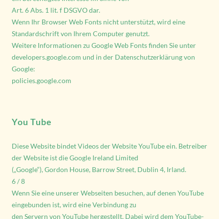
Art. 6 Abs. 1 lit. f DSGVO dar.
Wenn Ihr Browser Web Fonts nicht unterstützt, wird eine
Standardschrift von Ihrem Computer genutzt.
Weitere Informationen zu Google Web Fonts finden Sie unter
developers.google.com
und in der Datenschutzerklärung von
Google:
policies.google.com
You Tube
Diese Website bindet Videos der Website YouTube ein. Betreiber
der Website ist die Google Ireland Limited
(„Google“), Gordon House, Barrow Street, Dublin 4, Irland.
6 / 8
Wenn Sie eine unserer Webseiten besuchen, auf denen YouTube
eingebunden ist, wird eine Verbindung zu
den Servern von YouTube hergestellt. Dabei wird dem YouTube-