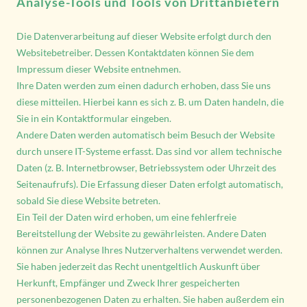
Analyse-Tools und Tools von Drittanbietern
Die Datenverarbeitung auf dieser Website erfolgt durch den
Websitebetreiber. Dessen Kontaktdaten können Sie dem
Impressum dieser Website entnehmen.
Ihre Daten werden zum einen dadurch erhoben, dass Sie uns
diese mitteilen. Hierbei kann es sich z. B. um Daten handeln, die
Sie in ein Kontaktformular eingeben.
Andere Daten werden automatisch beim Besuch der Website
durch unsere IT-Systeme erfasst. Das sind vor allem technische
Daten (z. B. Internetbrowser, Betriebssystem oder Uhrzeit des
Seitenaufrufs). Die Erfassung dieser Daten erfolgt automatisch,
sobald Sie diese Website betreten.
Ein Teil der Daten wird erhoben, um eine fehlerfreie
Bereitstellung der Website zu gewährleisten. Andere Daten
können zur Analyse Ihres Nutzerverhaltens verwendet werden.
Sie haben jederzeit das Recht unentgeltlich Auskunft über
Herkunft, Empfänger und Zweck Ihrer gespeicherten
personenbezogenen Daten zu erhalten. Sie haben außerdem ein