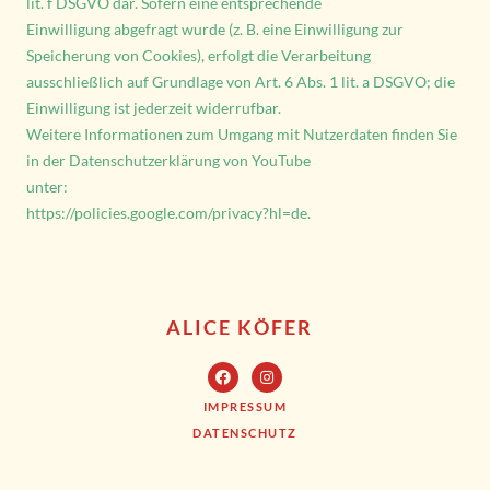
lit. f DSGVO dar. Sofern eine entsprechende
Einwilligung abgefragt wurde (z. B. eine Einwilligung zur
Speicherung von Cookies), erfolgt die Verarbeitung
ausschließlich auf Grundlage von Art. 6 Abs. 1 lit. a DSGVO; die
Einwilligung ist jederzeit widerrufbar.
Weitere Informationen zum Umgang mit Nutzerdaten finden Sie
in der Datenschutzerklärung von YouTube
unter:
https://policies.google.com/privacy?hl=de.
ALICE KÖFER
IMPRESSUM
DATENSCHUTZ