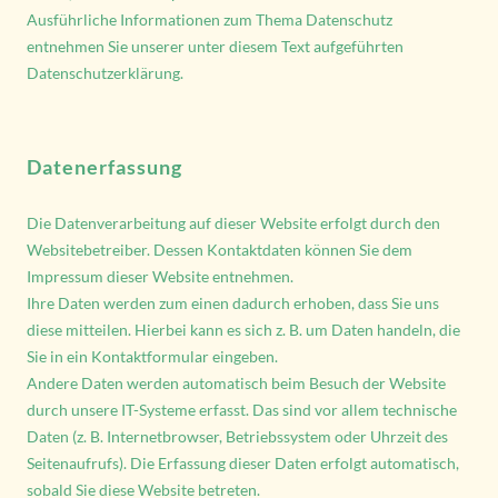
Ausführliche Informationen zum Thema Datenschutz
entnehmen Sie unserer unter diesem Text aufgeführten
Datenschutzerklärung.
Datenerfassung
Die Datenverarbeitung auf dieser Website erfolgt durch den
Websitebetreiber. Dessen Kontaktdaten können Sie dem
Impressum dieser Website entnehmen.
Ihre Daten werden zum einen dadurch erhoben, dass Sie uns
diese mitteilen. Hierbei kann es sich z. B. um Daten handeln, die
Sie in ein Kontaktformular eingeben.
Andere Daten werden automatisch beim Besuch der Website
durch unsere IT-Systeme erfasst. Das sind vor allem technische
Daten (z. B. Internetbrowser, Betriebssystem oder Uhrzeit des
Seitenaufrufs). Die Erfassung dieser Daten erfolgt automatisch,
sobald Sie diese Website betreten.