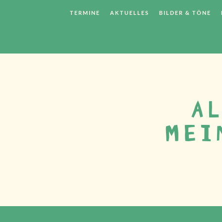
TERMINE
AKTUELLES
BILDER & TÖNE
AL
MEI